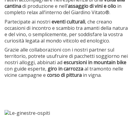
cantina
di produzione e nell’
assaggio di vini e olio
in
completo relax all’interno del Giardino Vitato®.
Partecipate ai nostri
eventi culturali
, che creano
occasioni di incontro e scambio tra amanti della natura
e del vino, o semplicemente, per soddisfare la vostra
curiosità legata al mondo viticolo ed enologico.
Grazie alle collaborazioni con i nostri partner sul
territorio, potrete usufruire di pacchetti soggiorno nei
nostri alloggi, abbinati ad
escursioni in mountain bike
con guide esperte,
giro in carrozza
al tramonto nelle
vicine campagne e
corso di pittura
in vigna.