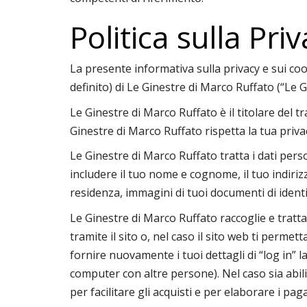
Politica sulla Pri
La presente informativa sulla privacy e sui coo
definito) di Le Ginestre di Marco Ruffato (“Le G
Le Ginestre di Marco Ruffato è il titolare del tr
Ginestre di Marco Ruffato rispetta la tua priv
Le Ginestre di Marco Ruffato tratta i dati pers
includere il tuo nome e cognome, il tuo indirizz
residenza, immagini di tuoi documenti di identific
Le Ginestre di Marco Ruffato raccoglie e tratta
tramite il sito o, nel caso il sito web ti perme
fornire nuovamente i tuoi dettagli di “log in” la
computer con altre persone). Nel caso sia abili
per facilitare gli acquisti e per elaborare i pag