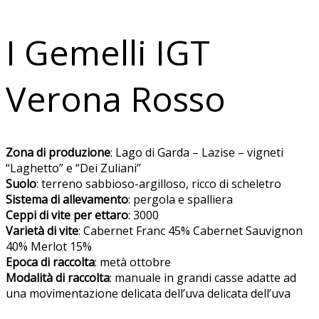
I Gemelli IGT
Verona Rosso
Zona di produzione
: Lago di Garda – Lazise – vigneti
“Laghetto” e “Dei Zuliani”
Suolo
: terreno sabbioso-argilloso, ricco di scheletro
Sistema di allevamento
: pergola e spalliera
Ceppi di vite per ettaro
: 3000
Varietà di vite
: Cabernet Franc 45% Cabernet Sauvignon
40% Merlot 15%
Epoca di raccolta
: metà ottobre
Modalità di raccolta
: manuale in grandi casse adatte ad
una movimentazione delicata dell’uva delicata dell’uva