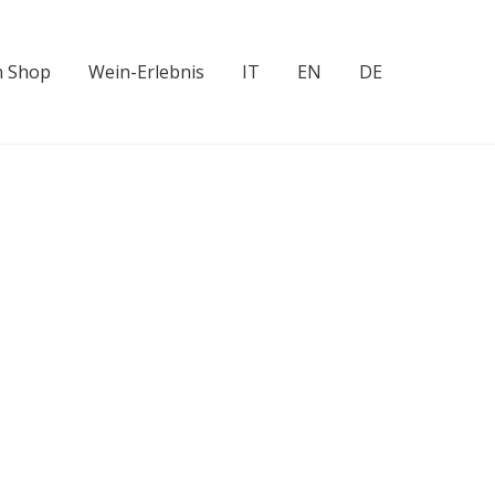
n Shop
Wein-Erlebnis
IT
EN
DE