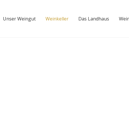
Unser Weingut
Weinkeller
Das Landhaus
Wei