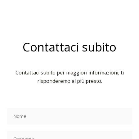
Contattaci subito
Contattaci subito per maggiori informazioni, ti
risponderemo al più presto.