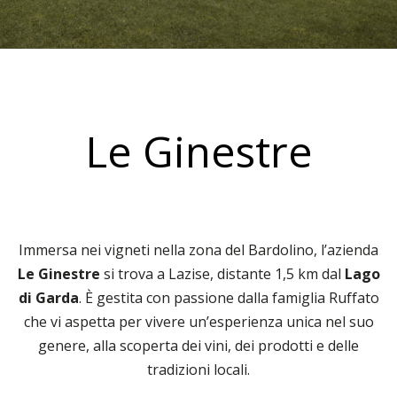
Le Ginestre
Immersa nei vigneti nella zona del Bardolino, l’azienda
Le Ginestre
si trova a Lazise, distante 1,5 km dal
Lago
di Garda
. È gestita con passione dalla famiglia Ruffato
che vi aspetta per vivere un’esperienza unica nel suo
genere, alla scoperta dei vini, dei prodotti e delle
tradizioni locali.