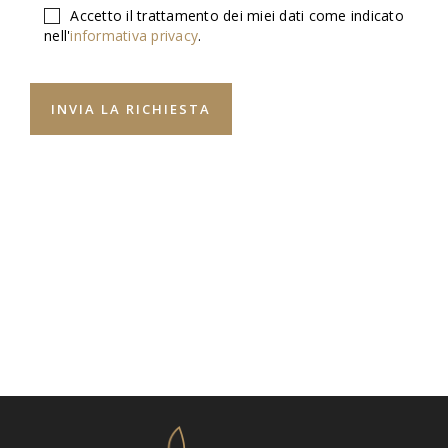
Accetto il trattamento dei miei dati come indicato
nell'
informativa privacy
.